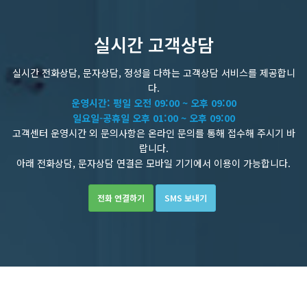
실시간 고객상담
실시간 전화상담, 문자상담, 정성을 다하는 고객상담 서비스를 제공합니
다.
운영시간: 평일 오전 09:00 ~ 오후 09:00
일요일-공휴일 오후 01:00 ~ 오후 09:00
고객센터 운영시간 외 문의사항은 온라인 문의를 통해 접수해 주시기 바
랍니다.
아래 전화상담, 문자상담 연결은 모바일 기기에서 이용이 가능합니다.
전화 연결하기
SMS 보내기