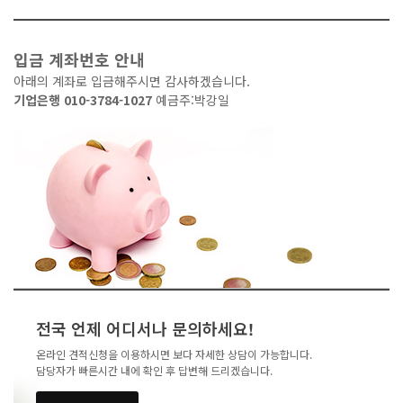
입금 계좌번호 안내
아래의 계좌로 입금해주시면 감사하겠습니다.
기업은행 010-3784-1027
예금주:박강일
전국 언제 어디서나 문의하세요!
온라인 견적신청을 이용하시면 보다 자세한 상담이 가능합니다.
담당자가 빠른시간 내에 확인 후 답변해 드리겠습니다.