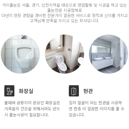
거미줄눈은 서울, 경기, 인천지역을 대상으로 영업활동 및 시공을 하고 있는
줄눈전문 시공업체로
다년의 현장 경험을 겸비한 전문가의 깔끔한 서비스로 정직과 신의를 가지고
고객님께 만족을 드리고 있는 회사입니다.
화장실
현관
물때와 곰팡이의 온상인 화장실은
집의 얼굴이 되는 현관을 시공하
가족들의 건강을 위해서라도 반드
면 한층 더 깔끔한 이미지를 줄 수
시 줄눈시공이 필요합니다.
있습니다.